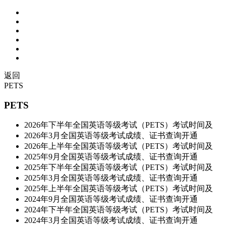
返回
PETS
PETS
2026年下半年全国英语等级考试（PETS）考试时间及
2026年3月全国英语等级考试成绩、证书查询开通
2026年上半年全国英语等级考试（PETS）考试时间及
2025年9月全国英语等级考试成绩、证书查询开通
2025年下半年全国英语等级考试（PETS）考试时间及
2025年3月全国英语等级考试成绩、证书查询开通
2025年上半年全国英语等级考试（PETS）考试时间及
2024年9月全国英语等级考试成绩、证书查询开通
2024年下半年全国英语等级考试（PETS）考试时间及
2024年3月全国英语等级考试成绩、证书查询开通