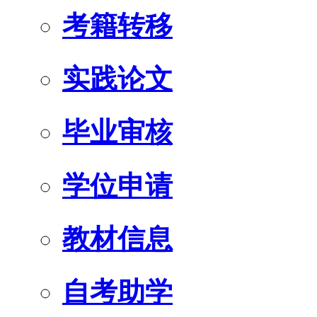
考籍转移
实践论文
毕业审核
学位申请
教材信息
自考助学