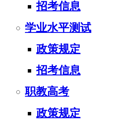
招考信息
学业水平测试
政策规定
招考信息
职教高考
政策规定