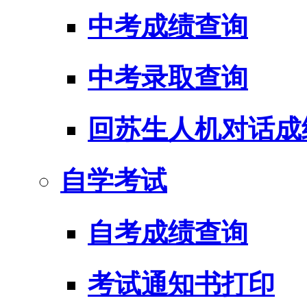
中考成绩查询
中考录取查询
回苏生人机对话成
自学考试
自考成绩查询
考试通知书打印