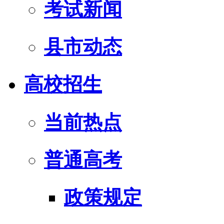
考试新闻
县市动态
高校招生
当前热点
普通高考
政策规定