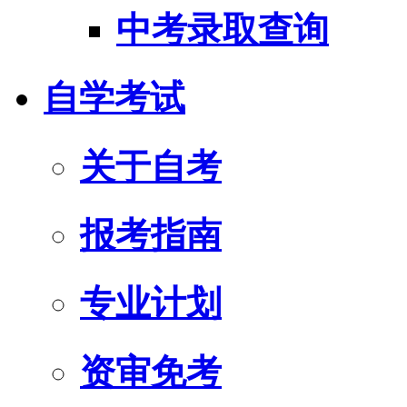
中考录取查询
自学考试
关于自考
报考指南
专业计划
资审免考