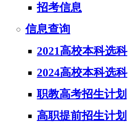
招考信息
信息查询
2021高校本科选科
2024高校本科选科
职教高考招生计划
高职提前招生计划