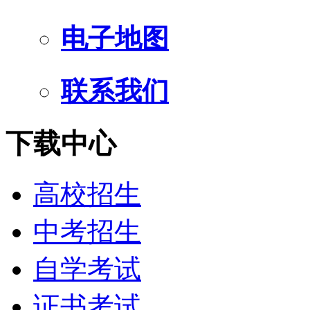
电子地图
联系我们
下载中心
高校招生
中考招生
自学考试
证书考试