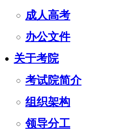
成人高考
办公文件
关于考院
考试院简介
组织架构
领导分工