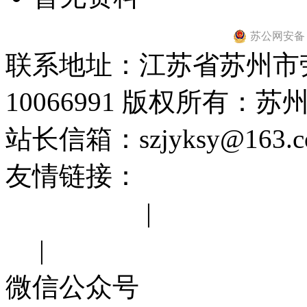
苏公网安备 32
联系地址：江苏省苏州市劳
10066991 版权所有：
站长信箱：szjyksy@163
友情链接：
中华人民共和
苏省教育厅
|
江苏省教育
网
|
苏州市教育局
微信公众号