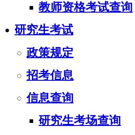
教师资格考试查询
研究生考试
政策规定
招考信息
信息查询
研究生考场查询