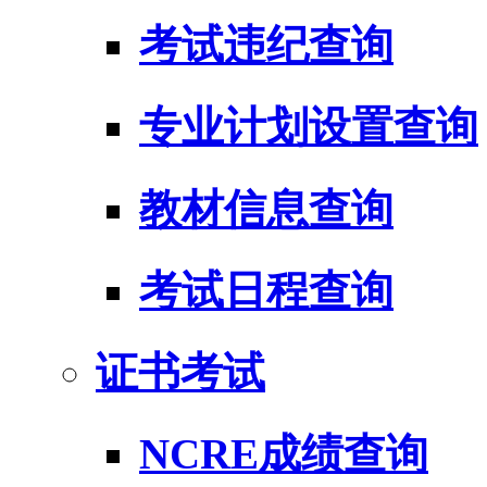
考试违纪查询
专业计划设置查询
教材信息查询
考试日程查询
证书考试
NCRE成绩查询