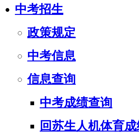
中考招生
政策规定
中考信息
信息查询
中考成绩查询
回苏生人机体育成