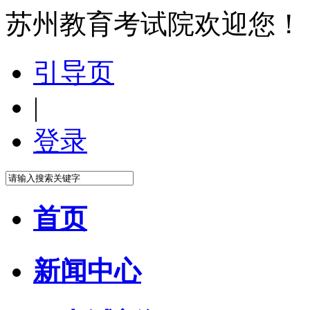
苏州教育考试院欢迎您！
引导页
|
登录
首页
新闻中心