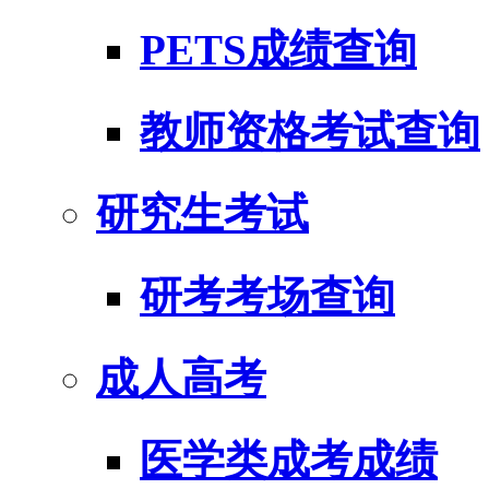
PETS成绩查询
教师资格考试查询
研究生考试
研考考场查询
成人高考
医学类成考成绩