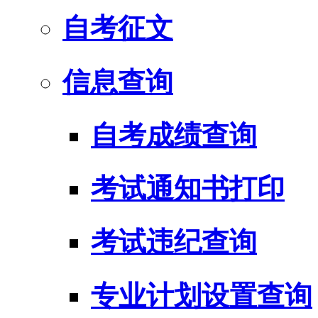
自考征文
信息查询
自考成绩查询
考试通知书打印
考试违纪查询
专业计划设置查询