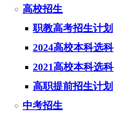
高校招生
职教高考招生计划
2024高校本科选科
2021高校本科选科
高职提前招生计划
中考招生