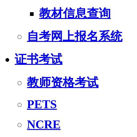
教材信息查询
自考网上报名系统
证书考试
教师资格考试
PETS
NCRE