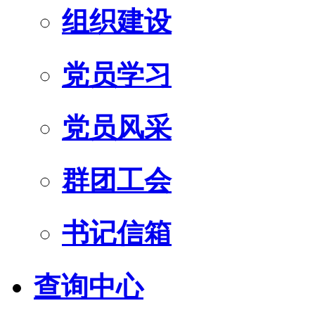
组织建设
党员学习
党员风采
群团工会
书记信箱
查询中心