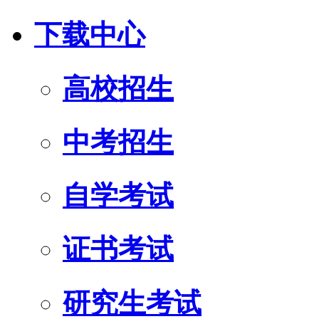
下载中心
高校招生
中考招生
自学考试
证书考试
研究生考试