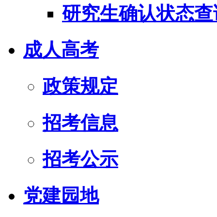
研究生确认状态查
成人高考
政策规定
招考信息
招考公示
党建园地