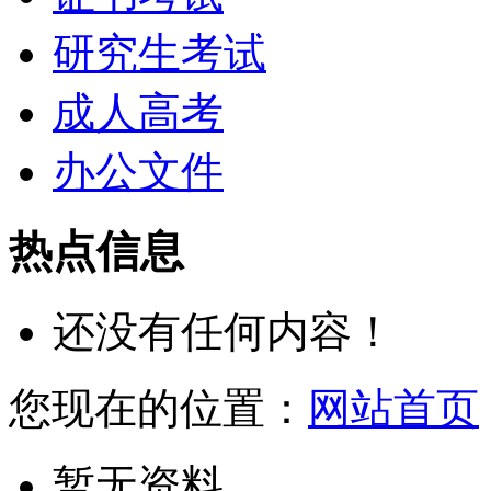
研究生考试
成人高考
办公文件
热点信息
还没有任何内容！
您现在的位置：
网站首页
暂无资料