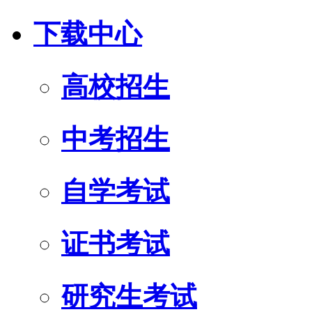
下载中心
高校招生
中考招生
自学考试
证书考试
研究生考试