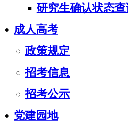
研究生确认状态查
成人高考
政策规定
招考信息
招考公示
党建园地