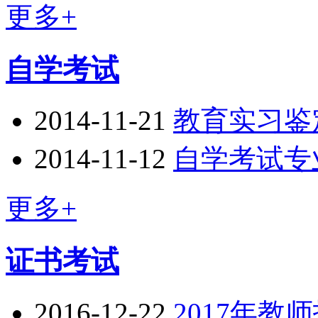
更多+
自学考试
2014-11-21
教育实习鉴
2014-11-12
自学考试专
更多+
证书考试
2016-12-22
2017年