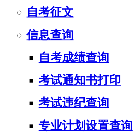
自考征文
信息查询
自考成绩查询
考试通知书打印
考试违纪查询
专业计划设置查询