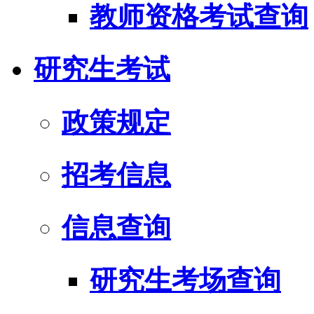
教师资格考试查询
研究生考试
政策规定
招考信息
信息查询
研究生考场查询