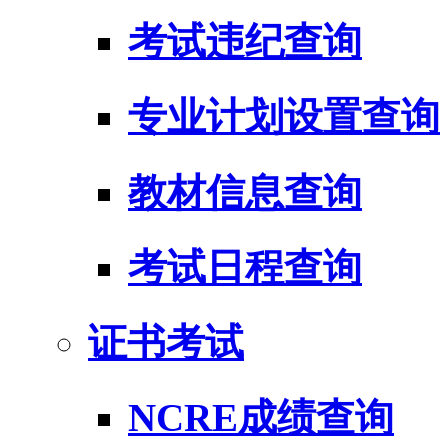
考试违纪查询
专业计划设置查询
教材信息查询
考试日程查询
证书考试
NCRE成绩查询