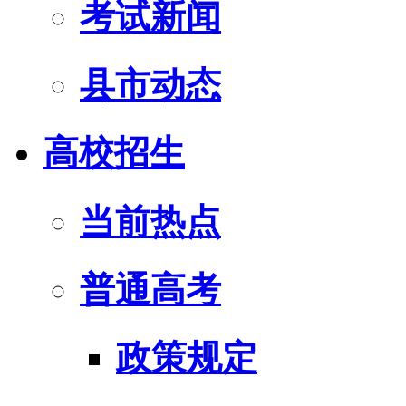
考试新闻
县市动态
高校招生
当前热点
普通高考
政策规定