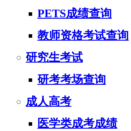
PETS成绩查询
教师资格考试查询
研究生考试
研考考场查询
成人高考
医学类成考成绩