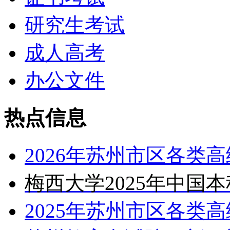
研究生考试
成人高考
办公文件
热点信息
2026年苏州市区各类
梅西大学2025年中国
2025年苏州市区各类