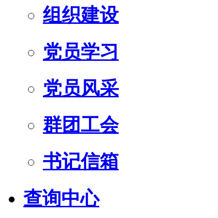
组织建设
党员学习
党员风采
群团工会
书记信箱
查询中心