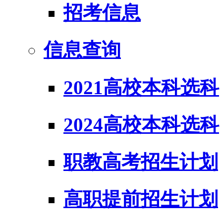
招考信息
信息查询
2021高校本科选科
2024高校本科选科
职教高考招生计划
高职提前招生计划