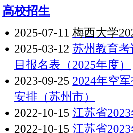
高校招生
2025-07-11
梅西大学2
2025-03-12
苏州教育考
目报名表（2025年度）
2023-09-25
2024年
安排（苏州市）
2022-10-15
江苏省20
2022-10-15
江苏省20