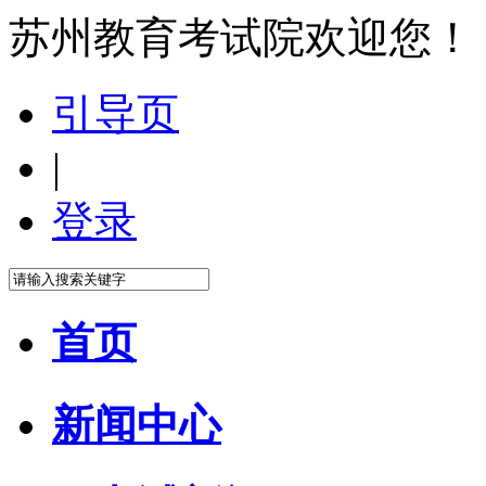
苏州教育考试院欢迎您！
引导页
|
登录
首页
新闻中心