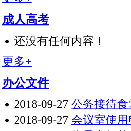
成人高考
还没有任何内容！
更多+
办公文件
2018-09-27
公务接待食
2018-09-27
会议室使用