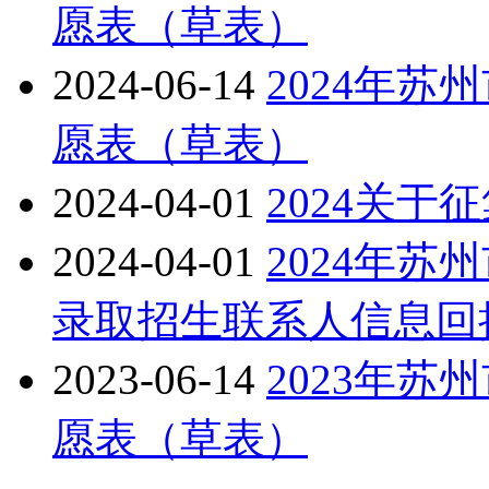
愿表（草表）
2024-06-14
2024年
愿表（草表）
2024-04-01
2024关
2024-04-01
2024年
录取招生联系人信息回
2023-06-14
2023年
愿表（草表）