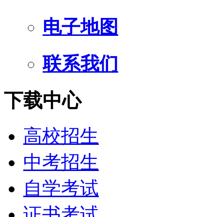
电子地图
联系我们
下载中心
高校招生
中考招生
自学考试
证书考试