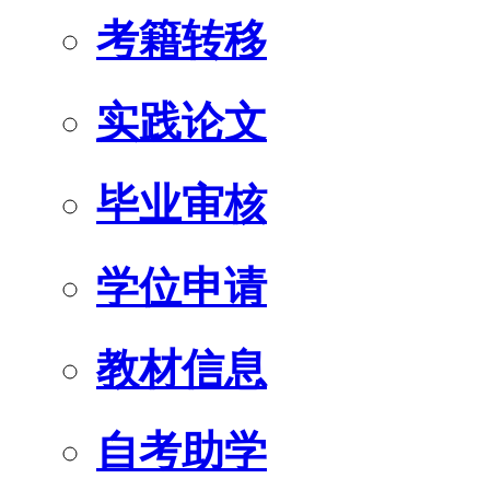
考籍转移
实践论文
毕业审核
学位申请
教材信息
自考助学