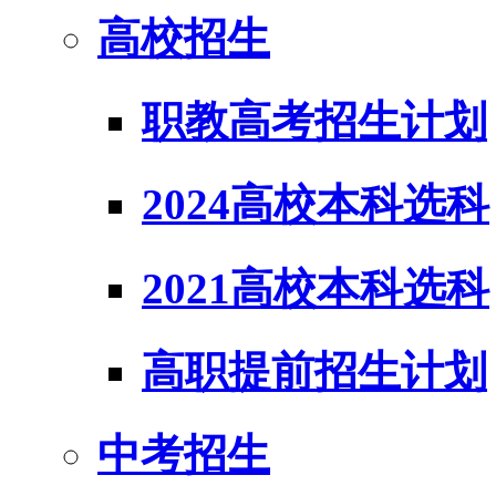
高校招生
职教高考招生计划
2024高校本科选科
2021高校本科选科
高职提前招生计划
中考招生