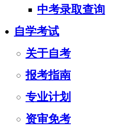
中考录取查询
自学考试
关于自考
报考指南
专业计划
资审免考