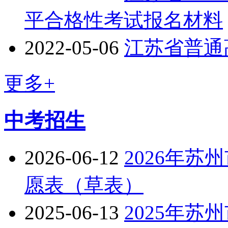
平合格性考试报名材料
2022-05-06
江苏省普通
更多+
中考招生
2026-06-12
2026年
愿表（草表）
2025-06-13
2025年