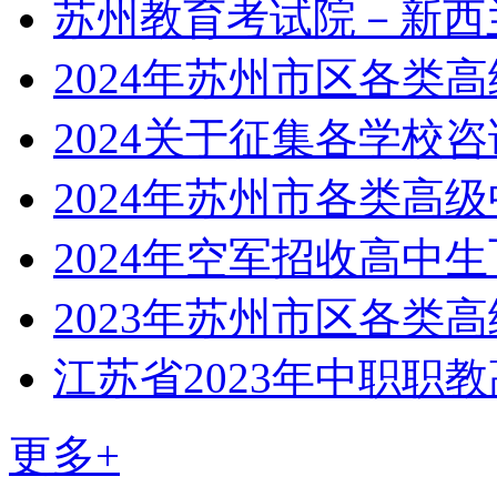
苏州教育考试院－新西
2024年苏州市区各类
2024关于征集各学校
2024年苏州市各类高
2024年空军招收高中
2023年苏州市区各类
江苏省2023年中职职
更多+