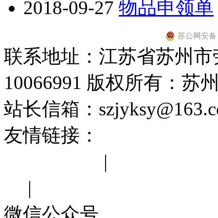
2018-09-27
物品申领单
苏公网安备 32
联系地址：江苏省苏州市劳
10066991 版权所有：
站长信箱：szjyksy@163
友情链接：
中华人民共和
苏省教育厅
|
江苏省教育
网
|
苏州市教育局
微信公众号