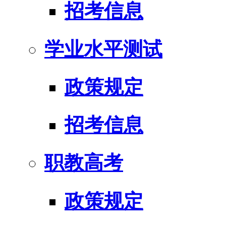
招考信息
学业水平测试
政策规定
招考信息
职教高考
政策规定