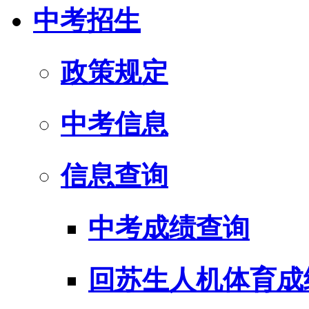
中考招生
政策规定
中考信息
信息查询
中考成绩查询
回苏生人机体育成