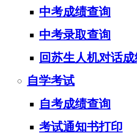
中考成绩查询
中考录取查询
回苏生人机对话成
自学考试
自考成绩查询
考试通知书打印