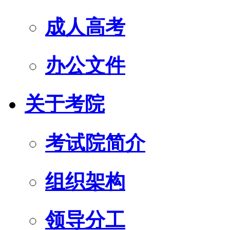
成人高考
办公文件
关于考院
考试院简介
组织架构
领导分工