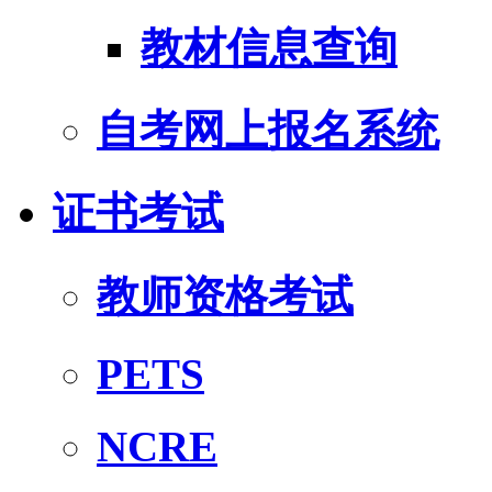
教材信息查询
自考网上报名系统
证书考试
教师资格考试
PETS
NCRE