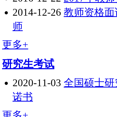
2014-12-26
教师资格面
师
更多+
研究生考试
2020-11-03
全国硕士研
诺书
更多+