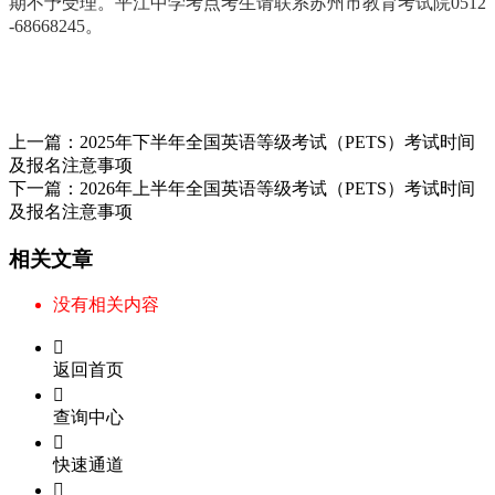
期不予受理。
平江中学考点考生请联系苏州市教育考试院0512
-68668245。
上一篇：
2025年下半年全国英语等级考试（PETS）考试时间
及报名注意事项
下一篇：
2026年上半年全国英语等级考试（PETS）考试时间
及报名注意事项
相关文章
没有相关内容

返回首页

查询中心

快速通道
