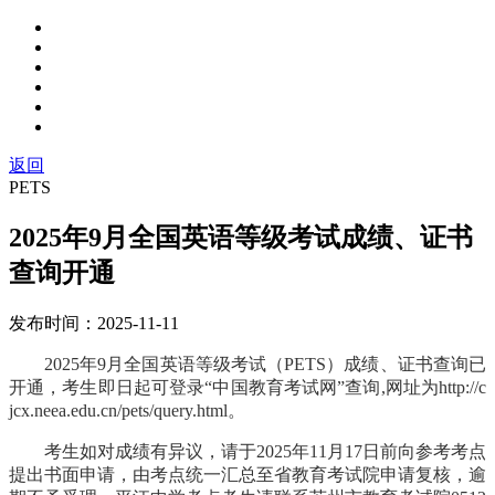
返回
PETS
2025年9月全国英语等级考试成绩、证书
查询开通
发布时间：
2025-11-11
2025年9月全国英语等级考试（PETS）成绩、证书查询已
开通，考生即日起可登录“中国教育考试网”查询,网址为http://c
jcx.neea.edu.cn/pets/query.html。
考生如对成绩有异议，请于2025年11月17日前向参考考点
提出书面申请，
由考点统一汇总至省教育考试院申请复核，逾