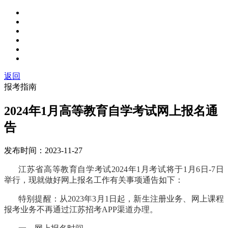
返回
报考指南
2024年1月高等教育自学考试网上报名通
告
发布时间：
2023-11-27
江苏省高等教育自学考试
2024年1月考试将于1月6日-7日
举行，现就做好网上报名工作有关事项通告如下：
特别提醒：从
2023年3月1日起，新生注册业务、网上课程
报考业务不再通过江苏招考APP渠道办理。