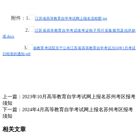
附件：
1.
江苏省高等教育自学考试网上报名流程图
.jpg
2.
江苏省高等教育自学考试准考证电子照片采集规范及信息标
准
.docx
3.
省教育考试院关于公布江苏省高等教育自学考试
2024年1月考试
日程表的通知.pdf
上一篇：
2023年10月高等教育自学考试网上报名苏州考区报考
须知
下一篇：
2024年4月高等教育自学考试网上报名苏州考区报考
须知
相关文章