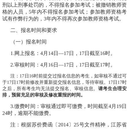
刑以上刑事处罚的，不得报名参加考试；被撤销教师资
格的人员，5年内不得报名参加考试；参加教师资格考
试有作弊行为的，3年内不得再次参加教师资格考试。
二、报名时间和要求
（一）报名时间
1.网上报名：4月14日—17日，17日截至16时。
2.审核时间：4月16日—17日，17日截至17时。
注：17日16时前提交过报名信息的考生，如审核不通过可
于17日17时前修改并重新提交报名信息，等待审核。17日17时
之后，所有考生均无法提交报名、审核信息。
请考生合理安
排，预留充足的审核及修改重报的时间。
3.缴费时间：审核通过即可缴费，时间截至4月19日
24时，逾期不能缴费。
注：根据苏价费函〔2014〕25号文件精神，江苏省