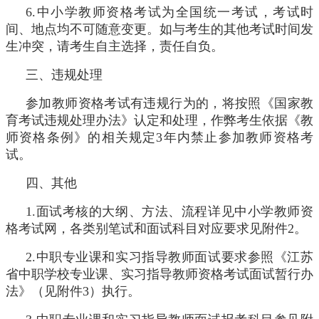
6.中小学教师资格考试为全国统一考试，考试时
间、地点均不可随意变更。如与考生的其他考试时间发
生冲突，请考生自主选择，责任自负。
三、违规处理
参加教师资格考试有违规行为的，将按照《国家教
育考试违规处理办法》认定和处理，作弊考生依据《教
师资格条例》的相关规定3年内禁止参加教师资格考
试。
四、其他
1.面试考核的大纲、方法、流程详见中小学教师资
格考试网，各类别笔试和面试科目对应要求见附件2。
2.中职专业课和实习指导教师面试要求参照《江苏
省中职学校专业课、实习指导教师资格考试面试暂行办
法》（见附件3）执行。