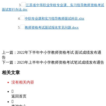
3.
江苏省中等职业学校专业课、实习指导教师资格考试
面试暂行办法.doc
4.
中职专业课和实习指导教师面试科目.xlsx
5.
教师资格考试面试报名常见问题.docx
上一篇：
2022年下半年中小学教师资格考试 面试成绩发布通
告
下一篇：
2023年上半年中小学教师资格考试笔试成绩发布通告
相关文章
没有相关内容

返回首页
