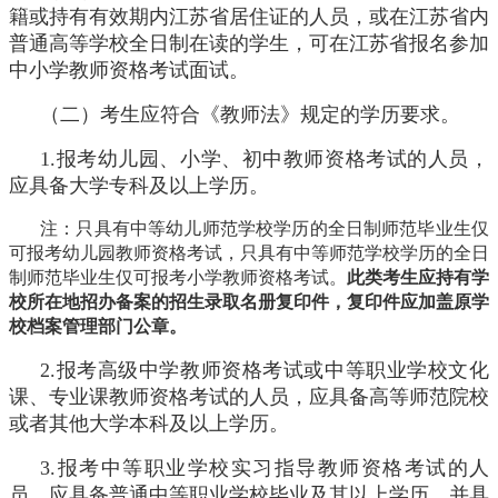
籍或持有有效期内江苏省居住证的人员，或在江苏省内
普通高等学校全日制在读的学生，可在江苏省报名参加
中小学教师资格考试面试。
（二）考生应符合《教师法》规定的学历要求。
1.报考幼儿园、小学、初中教师资格考试的人员，
应具备大学专科及以上学历。
注：只具有中等幼儿师范学校学历的全日制师范毕业生仅
可报考幼儿园教师资格考试，只具有中等师范学校学历的全日
制师范毕业生仅可报考小学教师资格考试。
此类考生应持有学
校所在地招办备案的招生录取名册复印件，复印件应加盖原学
校档案管理部门公章。
2.报考高级中学教师资格考试或中等职业学校文化
课、专业课教师资格考试的人员，应具备高等师范院校
或者其他大学本科及以上学历。
3.报考中等职业学校实习指导教师资格考试的人
员，应具备普通中等职业学校毕业及其以上学历，并具