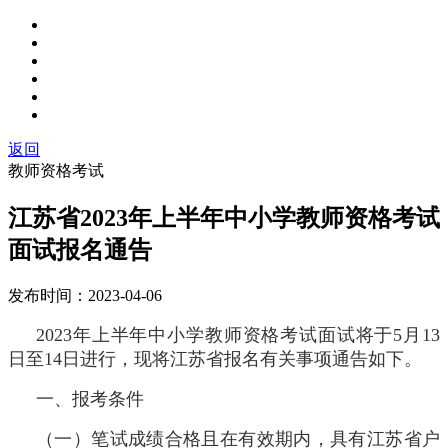
返回
教师资格考试
江苏省2023年上半年中小学教师资格考试
面试报名通告
发布时间：
2023-04-06
2023年上半年中小学教师资格考试面试将于5月13
日至14日进行，现将江苏省报名有关事项通告如下。
一、报考条件
（一）笔试成绩合格且在有效期内，具有江苏省户