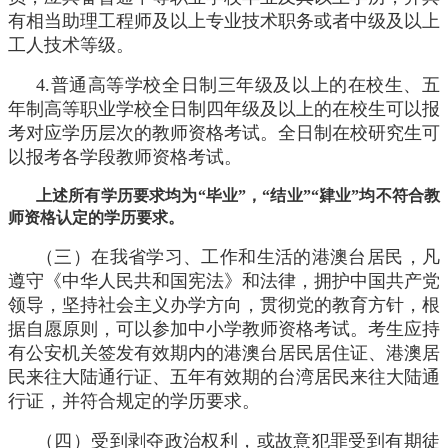
有相当助理工程师及以上专业技术职务或者中级及以上
工人技术等级。
4.普通高等学校全日制三年级及以上的在校生、五
年制高等职业学校全日制四年级及以上的在校生可以报
考对应学历层次的教师资格考试。全日制在校研究生可
以报考各学段教师资格考试。
上述所有学历要求均为“毕业”，“结业”“肄业”均不符合教
师资格认定的学历要求。
（三）在我省学习、工作和生活的港澳台居民，凡
遵守《中华人民共和国宪法》和法律，拥护中国共产党
领导，坚持社会主义办学方向，贯彻党的教育方针，根
据自愿原则，可以参加中小学教师资格考试。考生应持
有公安机关签发有效期内的港澳台居民居住证、港澳居
民来往大陆通行证、五年有效期的台湾居民来往大陆通
行证，并符合规定的学历要求。
（四）受到剥夺政治权利，或故意犯罪受到有期徒