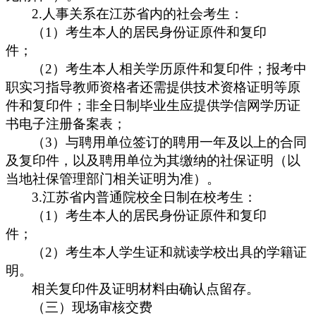
2.
人事关系在江苏省内的社会考生：
1
）考生本人的居民身份证原件和复印
（
件；
2
）考生本人相关学历原件和复印件；报考中
（
职实习指导教师资格者还需提供技术资格证明等原
件和复印件；非全日制毕业生应提供学信网学历证
书电子注册备案表；
3
（
）与聘用单位签订的聘用一年及以上的合同
及复印件，以及聘用单位为其缴纳的社保证明（以
当地社保管理部门相关证明为准）。
3.
江苏省内普通院校全日制在校考生：
1
）考生本人的居民身份证原件和复印
（
件；
2
）考生本人学生证和就读学校出具的学籍证
（
明。
相关复印件及证明材料由确认点留存。
（三）现场审核交费