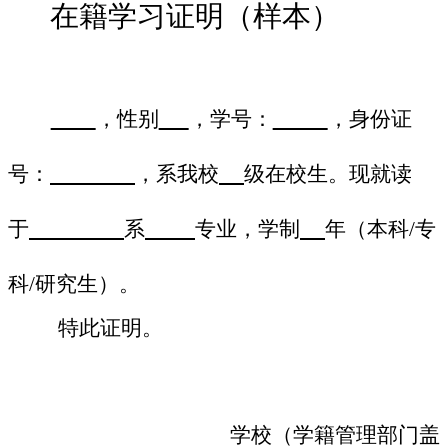
在籍学习证明（样本）
，性别
，学号：
，身份证
号：
，系我校
级在校生。现就读
/
于
系
专业，学制
年（本科
专
/
研究生）。
科
特此证明。
学校（学籍管理部门盖