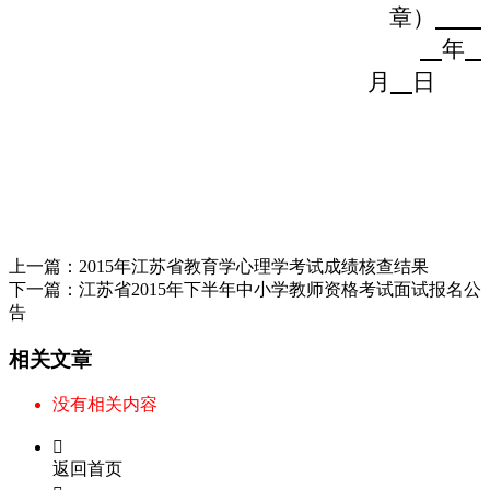
章）
年
日
月
上一篇：
2015年江苏省教育学心理学考试成绩核查结果
下一篇：
江苏省2015年下半年中小学教师资格考试面试报名公
告
相关文章
没有相关内容

返回首页