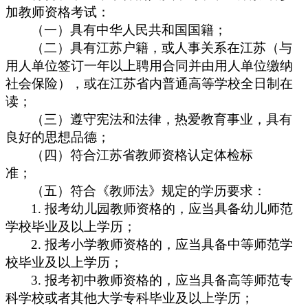
加教师资格考试：
（一）具有中华人民共和国国籍；
（二）具有江苏户籍，或人事关系在江苏（与
用人单位签订一年以上聘用合同并由用人单位缴纳
社会保险），或在江苏省内普通高等学校全日制在
读；
（三）遵守宪法和法律，热爱教育事业，具有
良好的思想品德；
（四）符合江苏省教师资格认定体检标
准；
（五）符合《教师法》规定的学历要求：
1.
报考幼儿园教师资格的，应当具备幼儿师范
学校毕业及以上学历；
2.
报考小学教师资格的，应当具备中等师范学
校毕业及以上学历；
3.
报考初中教师资格的，应当具备高等师范专
科学校或者其他大学专科毕业及以上学历；