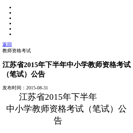
返回
教师资格考试
江苏省2015年下半年中小学教师资格考试
（笔试）公告
发布时间：
2015-08-31
2015
年下半年
江苏省
中小学教师资格考试（笔试）公
告