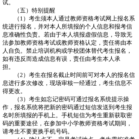
试。
（五）特别提醒
1
）考生须本人通过教师资格考试网上报名系
（
统进行报名，并对本人所填报的个人信息和报考信
息准确性负责。若由于本人填报虚假信息，导致无
法参加教师资格考试或教师资格认定，责任将由本
人自负。禁止培训机构或学校团体替代考生报名，
如有违反而造成信息有误，责任由考生本人承
担。
2
）考生在报名截止时间前可对本人的报名信
（
息进行多次修改，现场审核一经通过，考生信息不
得更改。
3
）考生如忘记密码可通过报名系统提示操
（
作，报名系统将把新的密码通过短信发送到考生报
名时所填报的手机上。手机短信为考生重新获取密
码的重要途径，在参加中小学教师资格考试期间，
请考生不要更换手机号码。