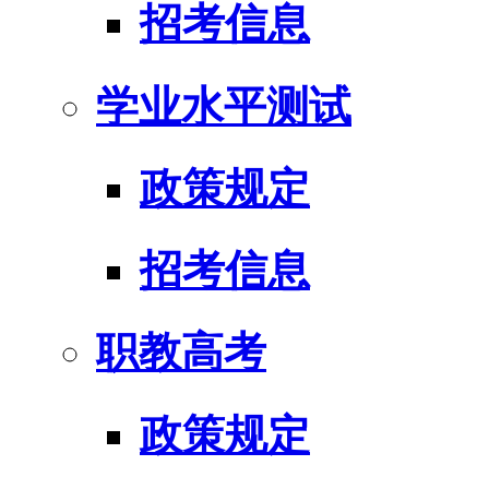
招考信息
学业水平测试
政策规定
招考信息
职教高考
政策规定