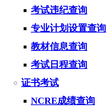
考试违纪查询
专业计划设置查询
教材信息查询
考试日程查询
证书考试
NCRE成绩查询