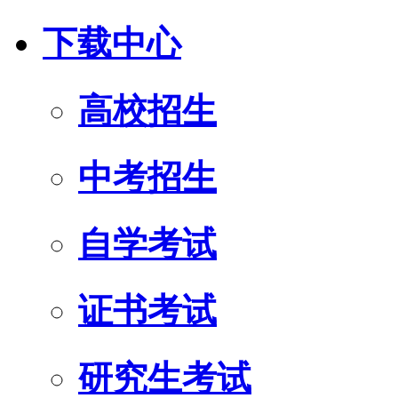
下载中心
高校招生
中考招生
自学考试
证书考试
研究生考试