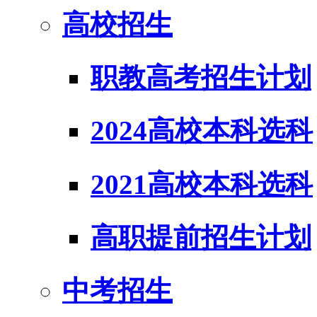
高校招生
职教高考招生计划
2024高校本科选科
2021高校本科选科
高职提前招生计划
中考招生