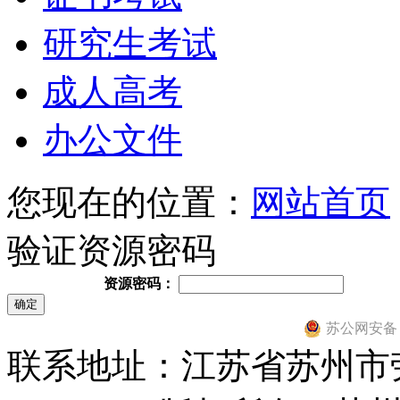
研究生考试
成人高考
办公文件
您现在的位置：
网站首页
验证资源密码
资源密码：
苏公网安备 32
联系地址：江苏省苏州市劳