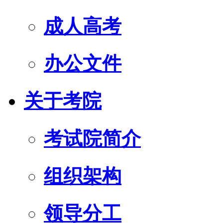
成人高考
办公文件
关于考院
考试院简介
组织架构
领导分工