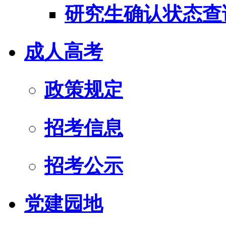
研究生确认状态查
成人高考
政策规定
招考信息
招考公示
党建园地