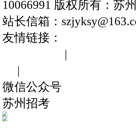
10066991 版权所有：
站长信箱：szjyksy@163
友情链接：
中华人民共和
苏省教育厅
|
江苏省教育
网
|
苏州市教育局
微信公众号
苏州招考