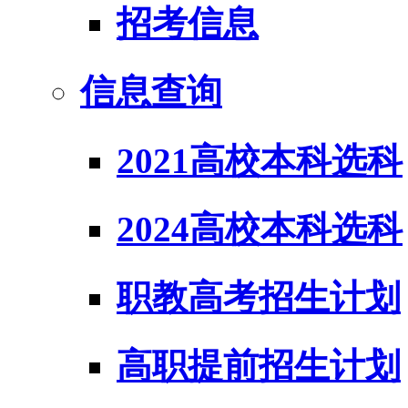
招考信息
信息查询
2021高校本科选科
2024高校本科选科
职教高考招生计划
高职提前招生计划