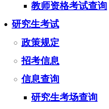
教师资格考试查询
研究生考试
政策规定
招考信息
信息查询
研究生考场查询