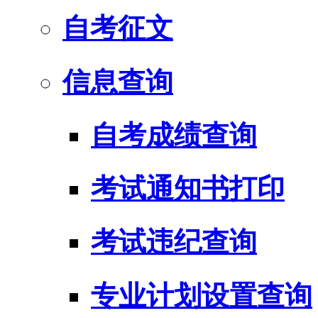
自考征文
信息查询
自考成绩查询
考试通知书打印
考试违纪查询
专业计划设置查询