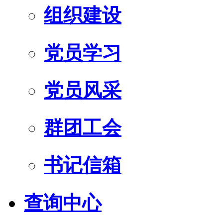
组织建设
党员学习
党员风采
群团工会
书记信箱
查询中心