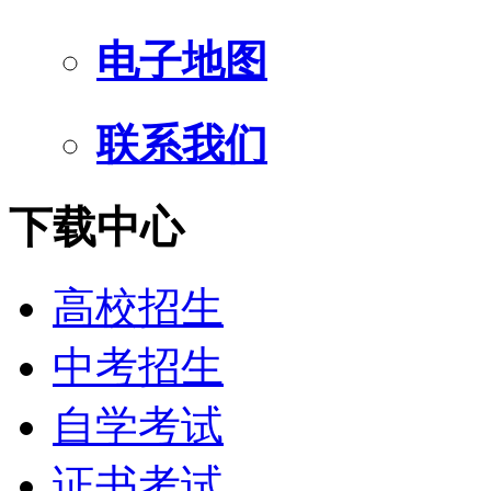
电子地图
联系我们
下载中心
高校招生
中考招生
自学考试
证书考试