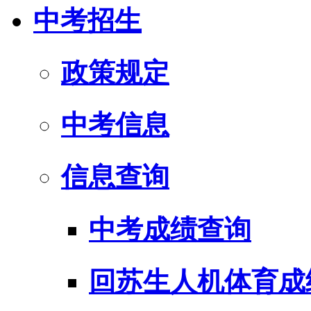
中考招生
政策规定
中考信息
信息查询
中考成绩查询
回苏生人机体育成