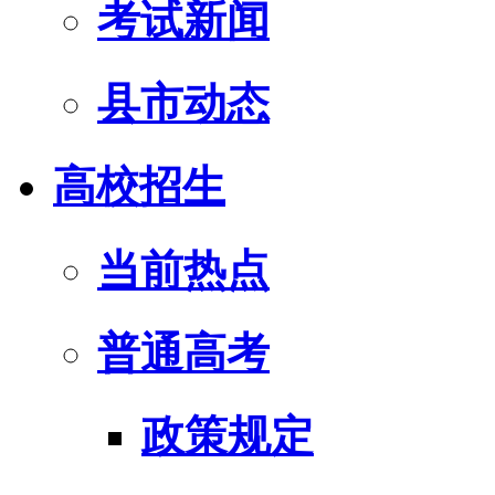
考试新闻
县市动态
高校招生
当前热点
普通高考
政策规定