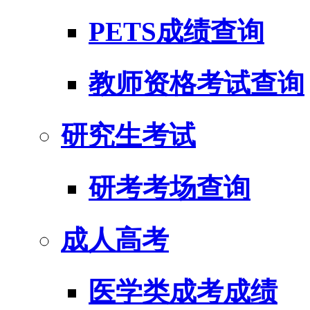
PETS成绩查询
教师资格考试查询
研究生考试
研考考场查询
成人高考
医学类成考成绩