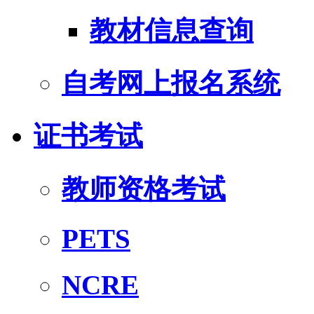
教材信息查询
自考网上报名系统
证书考试
教师资格考试
PETS
NCRE