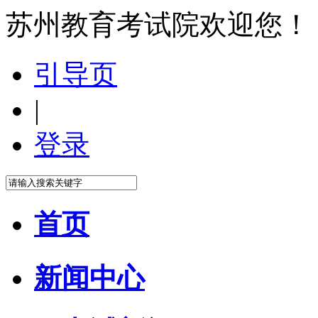
苏州教育考试院欢迎您！
引导页
|
登录
首页
新闻中心