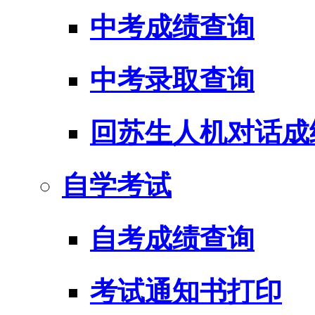
中考成绩查询
中考录取查询
回苏生人机对话成
自学考试
自考成绩查询
考试通知书打印