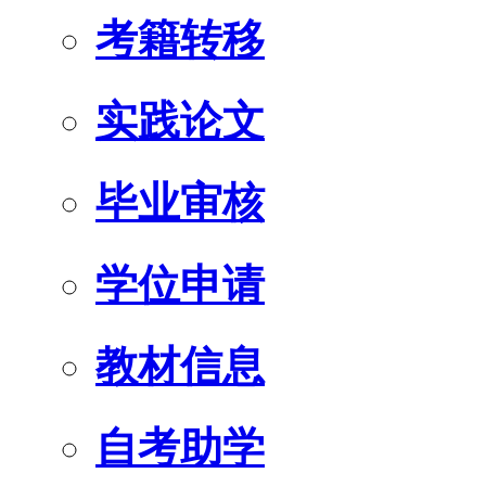
考籍转移
实践论文
毕业审核
学位申请
教材信息
自考助学