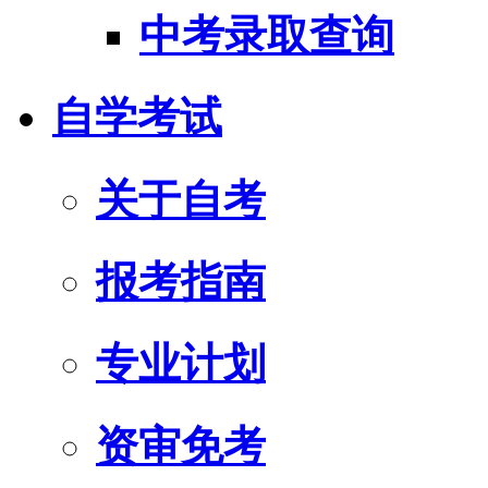
中考录取查询
自学考试
关于自考
报考指南
专业计划
资审免考